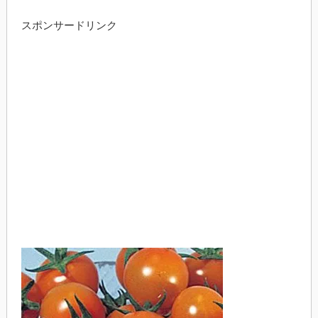
スポンサードリンク