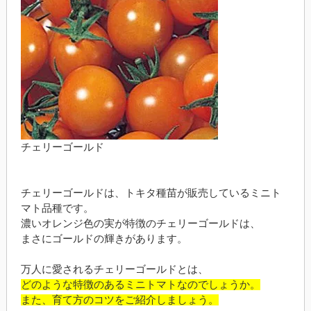
チェリーゴールド
チェリーゴールドは、トキタ種苗が販売しているミニト
マト品種です。
濃いオレンジ色の実が特徴のチェリーゴールドは、
まさにゴールドの輝きがあります。
万人に愛されるチェリーゴールドとは、
どのような特徴のあるミニトマトなのでしょうか。
また、育て方のコツをご紹介しましょう。