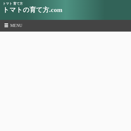
トマト 育て方
トマトの育て方.com
MENU