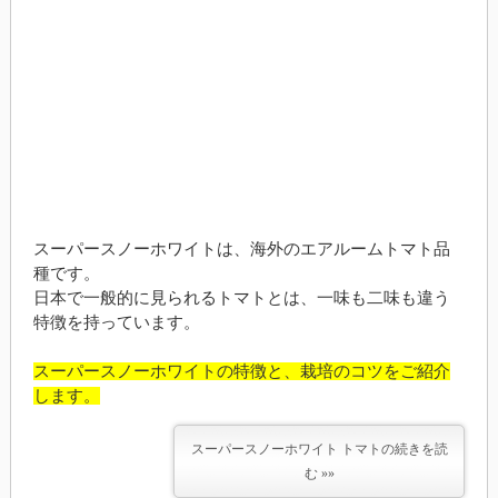
スーパースノーホワイトは、海外のエアルームトマト品
種です。
日本で一般的に見られるトマトとは、一味も二味も違う
特徴を持っています。
スーパースノーホワイトの特徴と、栽培のコツをご紹介
します。
スーパースノーホワイト トマトの続きを読
む »»