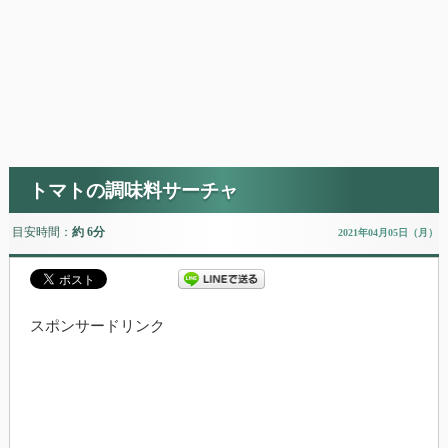
トマトの調味料サーチャ
目安時間：
約 6分
2021年04月05日（月）
スポンサードリンク