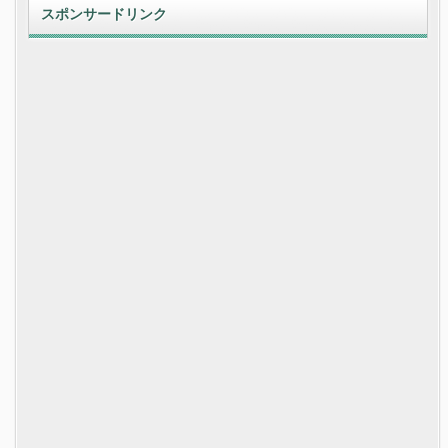
スポンサードリンク