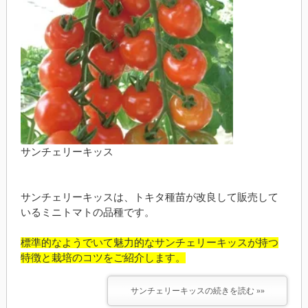
サンチェリーキッス
サンチェリーキッスは、トキタ種苗が改良して販売して
いるミニトマトの品種です。
標準的なようでいて魅力的なサンチェリーキッスが持つ
特徴と栽培
のコツをご紹介します。
サンチェリーキッスの続きを読む »»