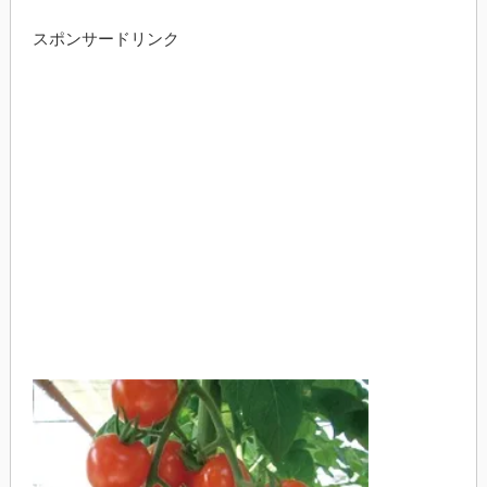
スポンサードリンク