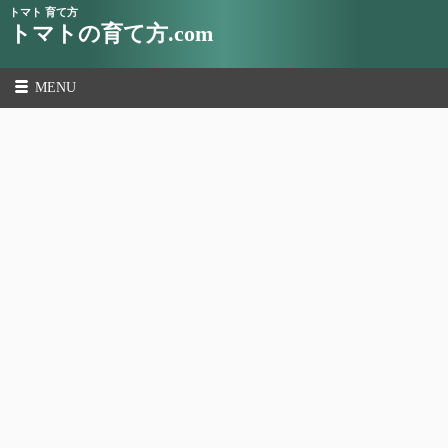
トマト 育て方
トマトの育て方.com
MENU