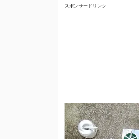
スポンサードリンク