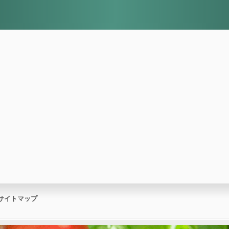
サイトマップ