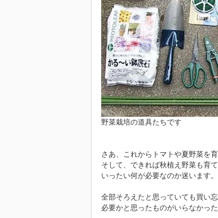
野菜栽培の道具たちです
さあ、これからトマトや夏野菜を育
そして、できれば秋植え野菜も育て
いったい何が必要なのか迷います。
全部そろえたと思っていても買い忘
必要かと思ったものがいらなかった