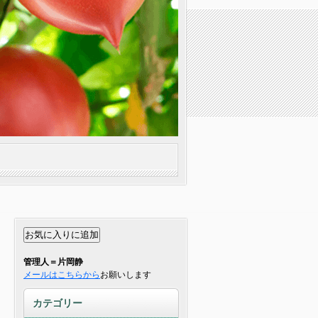
管理人＝片岡静
メールはこちらから
お願いします
カテゴリー