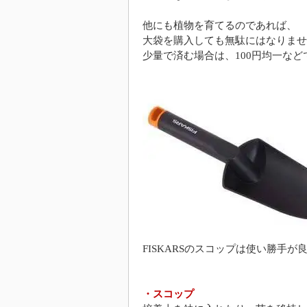
他にも植物を育てるのであれば、
大袋を購入しても無駄にはなりませ
少量で済む場合は、100円均一な
FISKARSのスコップは使い勝手が
・スコップ