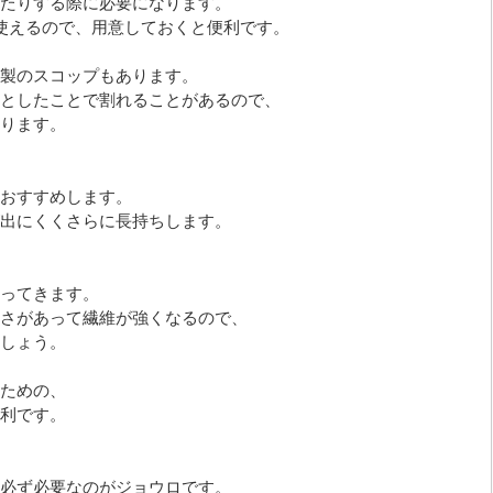
たりする際に必要になります。
使えるので、用意しておくと便利です。
製のスコップもあります。
としたことで割れることがあるので、
ります。
おすすめします。
出にくくさらに長持ちします。
ってきます。
さがあって繊維が強くなるので、
しょう。
ための、
利です。
必ず必要なのがジョウロです。