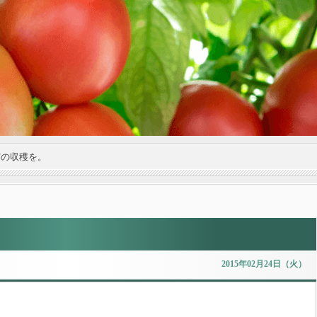
実の収穫を。
2015年02月24日（火）