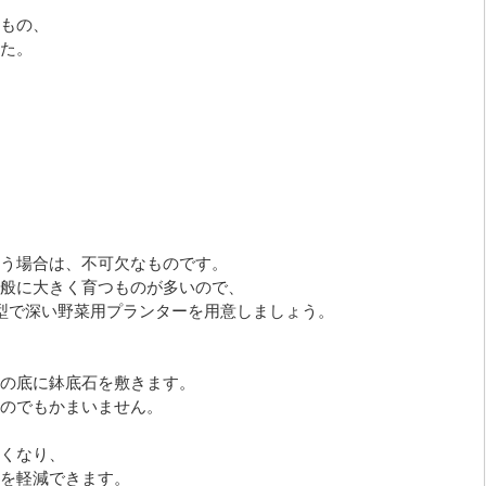
もの、
た。
う場合は、不可欠なものです。
般に大きく育つものが多いので、
型で深い野菜用プランターを用意しましょう。
の底に鉢底石を敷きます。
のでもかまいません。
くなり、
を軽減できます。