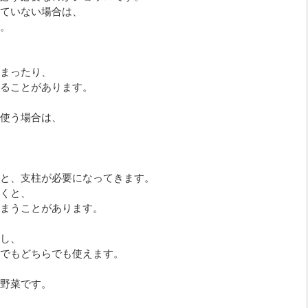
ていない場合は、
。
まったり、
ることがあります。
使う場合は、
と、支柱が必要になってきます。
くと、
まうことがあります。
し、
でもどちらでも使えます。
野菜です。