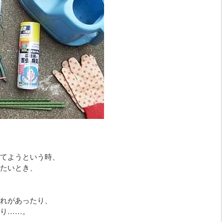
てようという時、
たいとき、
れがあったり、
り……。