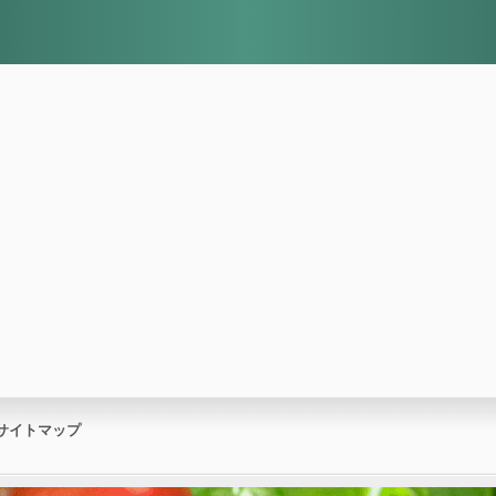
サイトマップ