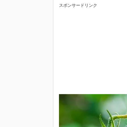
スポンサードリンク