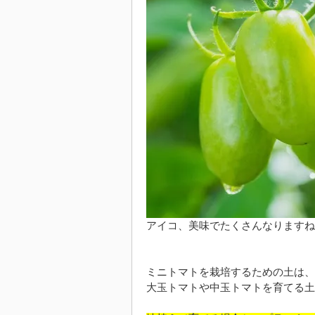
アイコ、美味でたくさんなりますね
ミニトマトを栽培するための土は、
大玉トマトや中玉トマトを育てる土