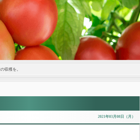
実の収穫を。
2021年03月08日（月）