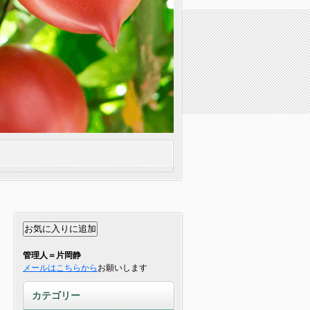
管理人＝片岡静
メールはこちらから
お願いします
カテゴリー