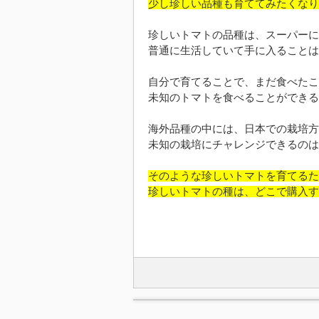
少し珍しい品種も育ててみたくなり
珍しいトマトの品種は、スーパーに
普通に生活していて手に入ることは
自分で育てることで、まだ食べたこ
未知のトマトを食べることができる
海外品種の中には、日本での栽培方
未知の栽培にチャレンジできるのは
そのような珍しいトマトを育てるた
珍しいトマトの種は、どこで購入す