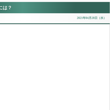
には？
2021年04月28日（水）