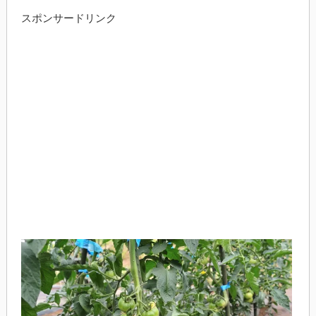
スポンサードリンク