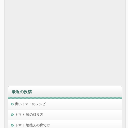
最近の投稿
青いトマトのレシピ
トマト 種の取り方
トマト 地植えの育て方