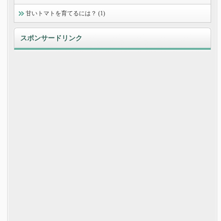
甘いトマトを育てるには？ (1)
スポンサードリンク