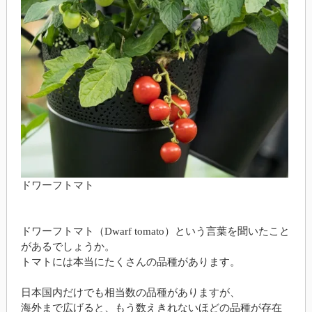
ドワーフトマト
ドワーフトマト（Dwarf tomato）という言葉を聞いたこと
があるでしょうか。
トマトには本当にたくさんの品種があります。
日本国内だけでも相当数の品種がありますが、
海外まで広げると、もう数えきれないほどの品種が存在