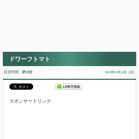
ドワーフトマト
目安時間：
約 6分
2019年05月12日（日）
スポンサードリンク