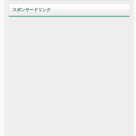
スポンサードリンク