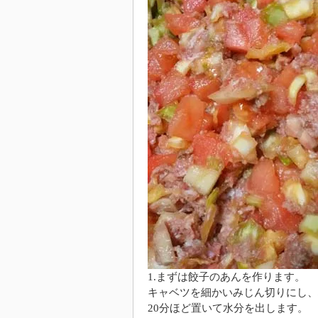
1.まずは餃子のあんを作ります。
キャベツを細かいみじん切りにし、
20分ほど置いて水分を出します。