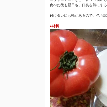
食べた後も翌日も、口臭を気にする
付けダレにも幅があるので、色々試
●材料