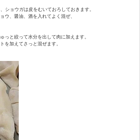
に、ショウガは皮をむいておろしておきます。
ョウ、醤油、酒を入れてよく混ぜ、
ゅっと絞って水分を出して肉に加えます。
トを加えてさっと混ぜます。