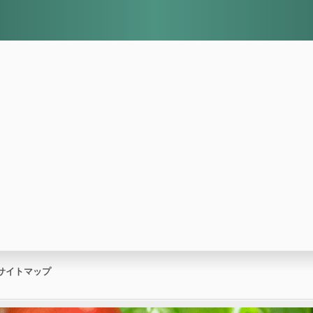
サイトマップ