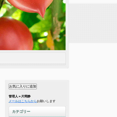
管理人＝片岡静
メールはこちらから
お願いします
カテゴリー