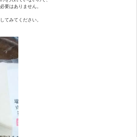
必要はありません。
してみてください。