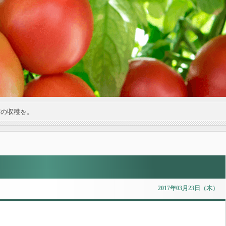
実の収穫を。
2017年03月23日（木）