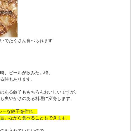
いでたくさん食べられます
時、ビールが飲みたい時、
る時もあります。
のある餃子ももちろんおいしいですが、
も爽やかさのある料理に変身します。
シーな餃子を作れ、
言いながら食べることもできます。
のを入れていないので、