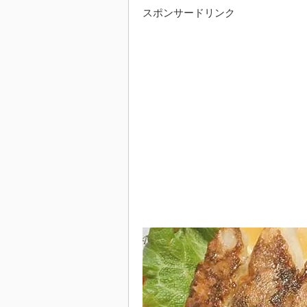
スポンサードリンク