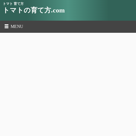
トマト 育て方
トマトの育て方.com
MENU