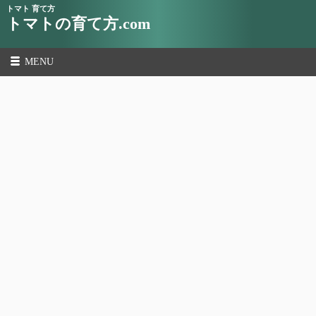
トマト 育て方
トマトの育て方.com
MENU