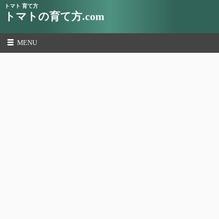
トマト 育て方
トマトの育て方.com
MENU