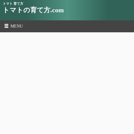
トマト 育て方
トマトの育て方.com
MENU