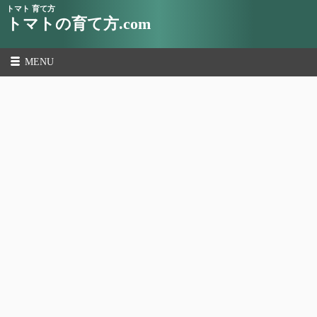
トマト 育て方
トマトの育て方.com
MENU