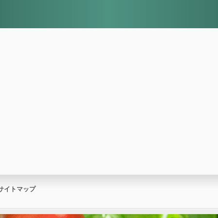
サイトマップ