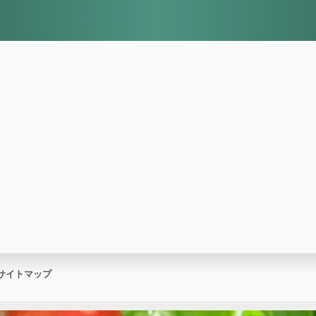
サイトマップ