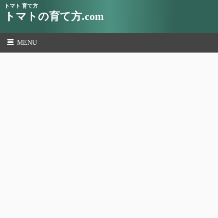
トマト 育て方
トマトの育て方.com
MENU