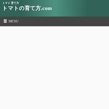
トマト 育て方
トマトの育て方.com
MENU