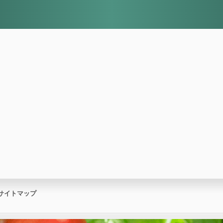
サイトマップ