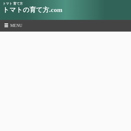
トマト 育て方
トマトの育て方.com
MENU