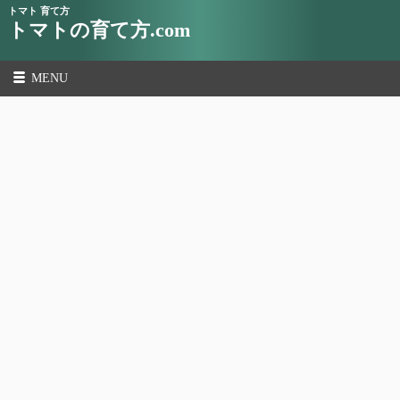
トマト 育て方
トマトの育て方.com
MENU