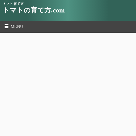
トマト 育て方
トマトの育て方.com
MENU