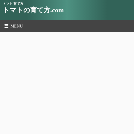
トマト 育て方
トマトの育て方.com
MENU