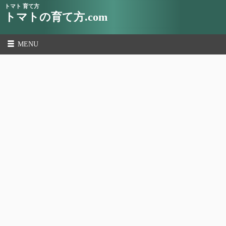
トマト 育て方
トマトの育て方.com
MENU