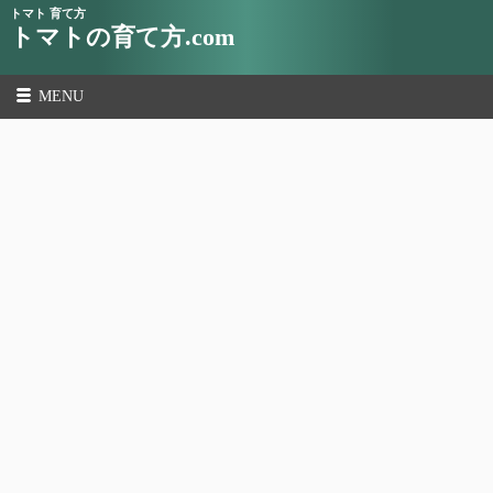
トマト 育て方
トマトの育て方.com
MENU