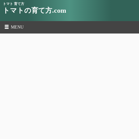
トマト 育て方
トマトの育て方.com
MENU