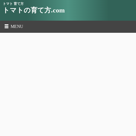
トマト 育て方
トマトの育て方.com
MENU