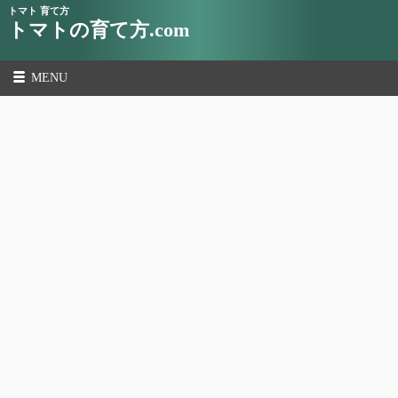
トマト 育て方
トマトの育て方.com
MENU