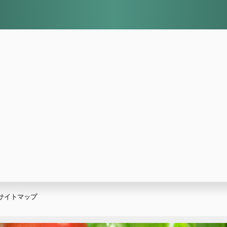
サイトマップ