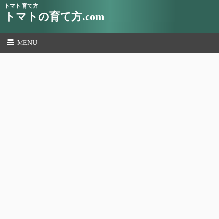
トマト 育て方
トマトの育て方.com
MENU