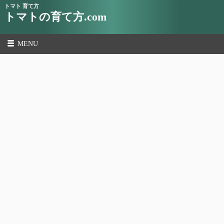
トマト 育て方
トマトの育て方.com
MENU