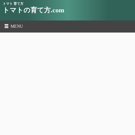
トマト 育て方
トマトの育て方.com
MENU