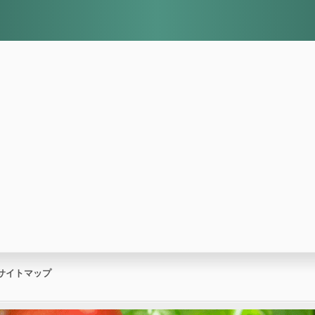
サイトマップ