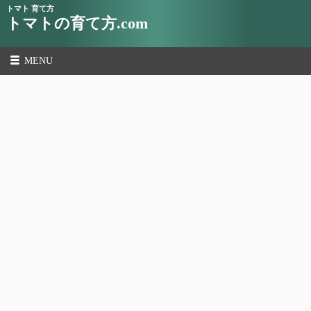
トマト 育て方
トマトの育て方.com
MENU