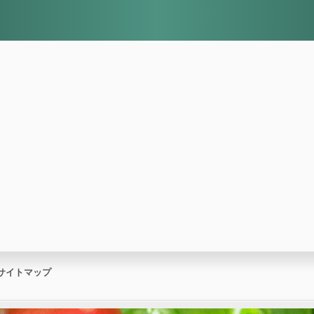
サイトマップ