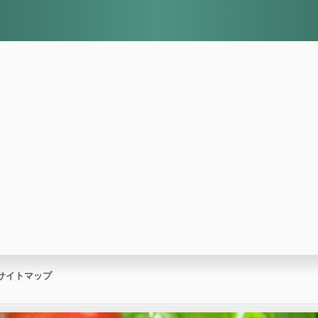
サイトマップ