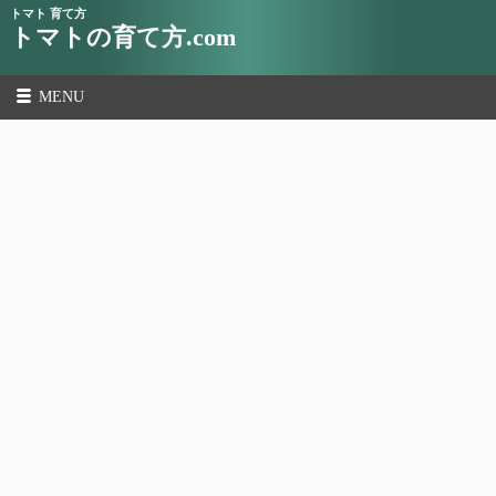
トマト 育て方
トマトの育て方.com
MENU