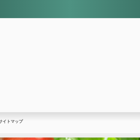
サイトマップ