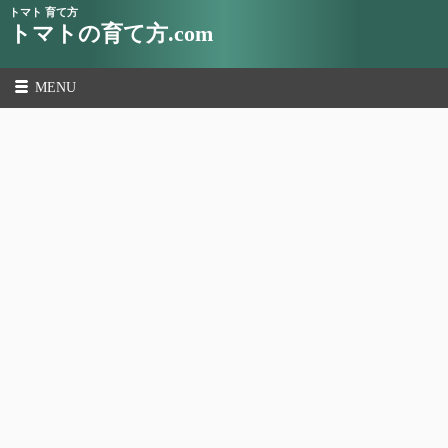
トマト 育て方
トマトの育て方.com
MENU