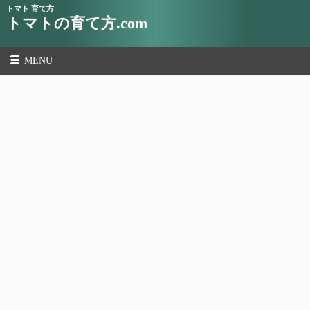
トマト 育て方
トマトの育て方.com
MENU