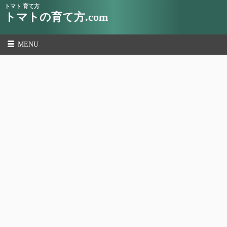
トマト 育て方
トマトの育て方.com
MENU