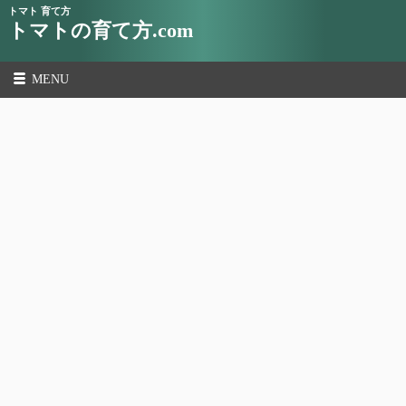
トマト 育て方
トマトの育て方.com
MENU