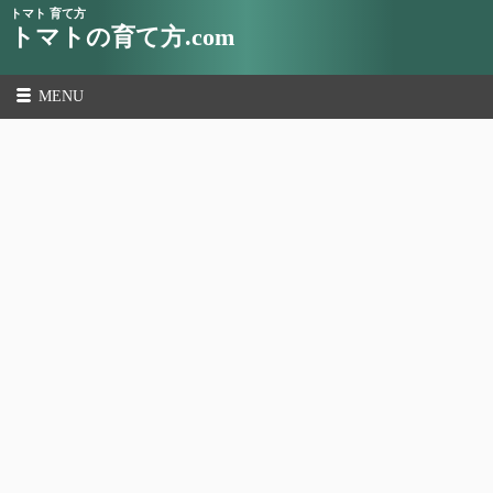
トマト 育て方
トマトの育て方.com
MENU