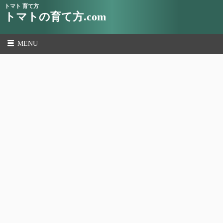
トマト 育て方
トマトの育て方.com
MENU