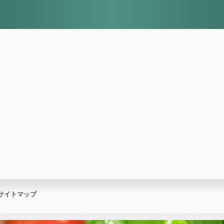
サイトマップ