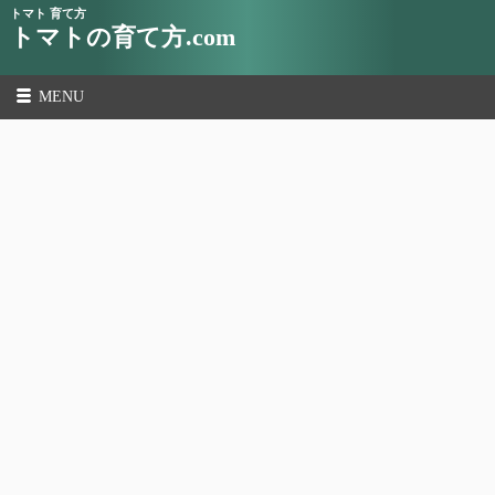
トマト 育て方
トマトの育て方.com
MENU