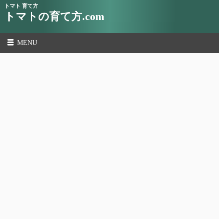
トマト 育て方
トマトの育て方.com
MENU