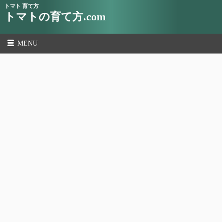
トマト 育て方
トマトの育て方.com
MENU