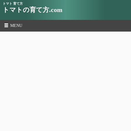
トマト 育て方
トマトの育て方.com
MENU